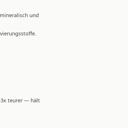
 mineralisch und
vierungsstoffe.
–3x teurer — hält