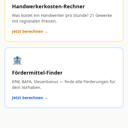
Handwerkerkosten-Rechner
Was kostet ein Handwerker pro Stunde? 21 Gewerke
mit regionalen Preisen.
Jetzt berechnen →
🏦
Fördermittel-Finder
KfW, BAFA, Steuerbonus — finde alle Förderungen für
dein Vorhaben.
Jetzt berechnen →