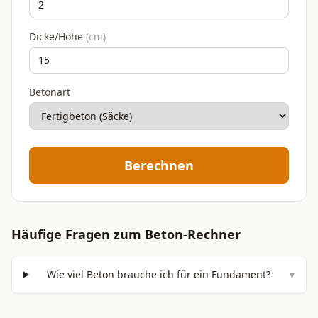
Dicke/Höhe
(
cm
)
Betonart
Berechnen
Häufige Fragen zum
Beton-Rechner
Wie viel Beton brauche ich für ein Fundament?
▾