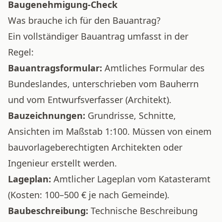
Baugenehmigung-Check
Was brauche ich für den Bauantrag?
Ein vollständiger Bauantrag umfasst in der
Regel:
Bauantragsformular:
Amtliches Formular des
Bundeslandes, unterschrieben vom Bauherrn
und vom Entwurfsverfasser (Architekt).
Bauzeichnungen:
Grundrisse, Schnitte,
Ansichten im Maßstab 1:100. Müssen von einem
bauvorlageberechtigten Architekten oder
Ingenieur erstellt werden.
Lageplan:
Amtlicher Lageplan vom Katasteramt
(Kosten: 100–500 € je nach Gemeinde).
Baubeschreibung:
Technische Beschreibung