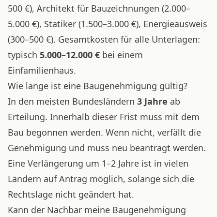
500 €), Architekt für Bauzeichnungen (2.000–
5.000 €), Statiker (1.500–3.000 €), Energieausweis
(300–500 €). Gesamtkosten für alle Unterlagen:
typisch
5.000–12.000 €
bei einem
Einfamilienhaus.
Wie lange ist eine Baugenehmigung gültig?
In den meisten Bundesländern
3 Jahre
ab
Erteilung. Innerhalb dieser Frist muss mit dem
Bau begonnen werden. Wenn nicht, verfällt die
Genehmigung und muss neu beantragt werden.
Eine Verlängerung um 1–2 Jahre ist in vielen
Ländern auf Antrag möglich, solange sich die
Rechtslage nicht geändert hat.
Kann der Nachbar meine Baugenehmigung