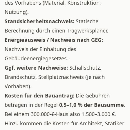
des Vorhabens (Material, Konstruktion,
Nutzung).
Standsicherheitsnachweis:
Statische
Berechnung durch einen Tragwerksplaner.
Energieausweis / Nachweis nach GEG:
Nachweis der Einhaltung des
Gebäudeenergiegesetzes.
Ggf. weitere Nachweise:
Schallschutz,
Brandschutz, Stellplatznachweis (je nach
Vorhaben).
Kosten für den Bauantrag:
Die Gebühren
betragen in der Regel
0,5–1,0 % der Bausumme
.
Bei einem 300.000-€-Haus also 1.500–3.000 €.
Hinzu kommen die Kosten für Architekt, Statiker