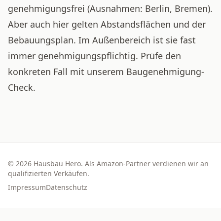
genehmigungsfrei (Ausnahmen: Berlin, Bremen).
Aber auch hier gelten Abstandsflächen und der
Bebauungsplan. Im Außenbereich ist sie fast
immer genehmigungspflichtig. Prüfe den
konkreten Fall mit unserem
Baugenehmigung-
Check
.
©
2026
Hausbau Hero. Als Amazon-Partner verdienen wir an
qualifizierten Verkäufen.
Impressum
Datenschutz