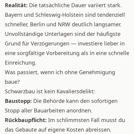
Realität:
Die tatsächliche Dauer variiert stark.
Bayern und Schleswig-Holstein sind tendenziell
schneller, Berlin und NRW deutlich langsamer.
Unvollständige Unterlagen sind der häufigste
Grund für Verzögerungen — investiere lieber in
eine sorgfältige Vorbereitung als in eine schnelle
Einreichung.
Was passiert, wenn ich ohne Genehmigung
baue?
Schwarzbau ist kein Kavaliersdelikt:
Baustopp:
Die Behörde kann den sofortigen
Stopp aller Bauarbeiten anordnen.
Rückbaupflicht:
Im schlimmsten Fall musst du
das Gebaute auf eigene Kosten abreissen.