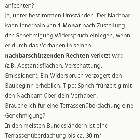
anfechten?
Ja, unter bestimmten Umständen. Der Nachbar
kann innerhalb von
1 Monat
nach Zustellung
der Genehmigung Widerspruch einlegen, wenn
er durch das Vorhaben in seinen
nachbarschützenden Rechten
verletzt wird
(z.B. Abstandsflächen, Verschattung,
Emissionen). Ein Widerspruch verzögert den
Baubeginn erheblich. Tipp: Sprich frühzeitig mit
den Nachbarn über dein Vorhaben.
Brauche ich für eine Terrassenüberdachung eine
Genehmigung?
In den meisten Bundesländern ist eine
Terrassenüberdachung bis ca.
30 m²