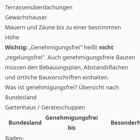
Terrassenüberdachungen
Gewächshäuser
Mauern und Zäune bis zu einer bestimmten
Höhe
Wichtig:
„Genehmigungsfrei“ heißt
nicht
„regelungsfrei“. Auch genehmigungsfreie Bauten
müssen den Bebauungsplan, Abstandsflächen
und örtliche Bauvorschriften einhalten.
Was ist genehmigungsfrei? Übersicht nach
Bundesland
Gartenhaus / Geräteschuppen
Genehmigungsfrei
Bundesland
Besonderh
bis
Baden-