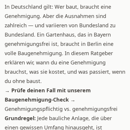
In Deutschland gilt: Wer baut, braucht eine
Genehmigung. Aber die Ausnahmen sind
zahlreich — und variieren von Bundesland zu
Bundesland. Ein Gartenhaus, das in Bayern
genehmigungsfrei ist, braucht in Berlin eine
volle Baugenehmigung. In diesem Ratgeber
erklären wir, wann du eine Genehmigung
brauchst, was sie kostet, und was passiert, wenn
du ohne baust.
→
Prüfe deinen Fall mit unserem
Baugenehmigung-Check →
Genehmigungspflichtig vs. genehmigungsfrei
Grundregel:
Jede bauliche Anlage, die über
einen gewissen Umfang hinausgeht, ist