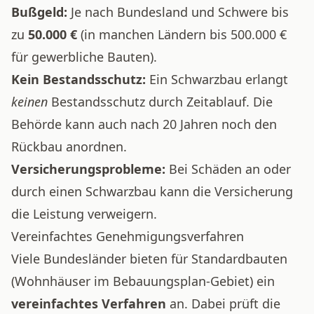
Bußgeld:
Je nach Bundesland und Schwere bis
zu
50.000 €
(in manchen Ländern bis 500.000 €
für gewerbliche Bauten).
Kein Bestandsschutz:
Ein Schwarzbau erlangt
keinen
Bestandsschutz durch Zeitablauf. Die
Behörde kann auch nach 20 Jahren noch den
Rückbau anordnen.
Versicherungsprobleme:
Bei Schäden an oder
durch einen Schwarzbau kann die Versicherung
die Leistung verweigern.
Vereinfachtes Genehmigungsverfahren
Viele Bundesländer bieten für Standardbauten
(Wohnhäuser im Bebauungsplan-Gebiet) ein
vereinfachtes Verfahren
an. Dabei prüft die