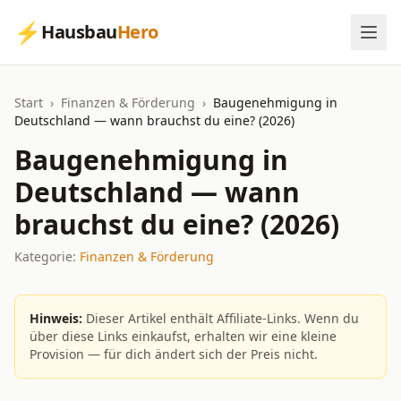
⚡
Hausbau
Hero
Start
›
Finanzen & Förderung
›
Baugenehmigung in
Deutschland — wann brauchst du eine? (2026)
Baugenehmigung in
Deutschland — wann
brauchst du eine? (2026)
Kategorie:
Finanzen & Förderung
Hinweis:
Dieser Artikel enthält Affiliate-Links. Wenn du
über diese Links einkaufst, erhalten wir eine kleine
Provision — für dich ändert sich der Preis nicht.