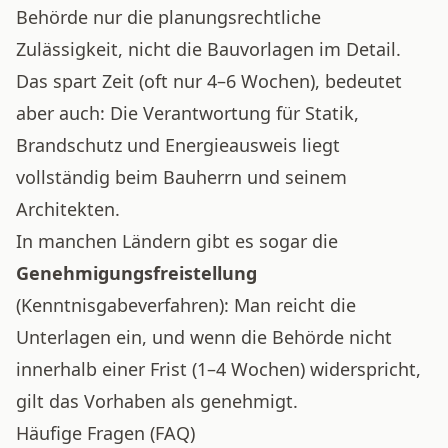
Behörde nur die planungsrechtliche
Zulässigkeit, nicht die Bauvorlagen im Detail.
Das spart Zeit (oft nur 4–6 Wochen), bedeutet
aber auch: Die Verantwortung für Statik,
Brandschutz und Energieausweis liegt
vollständig beim Bauherrn und seinem
Architekten.
In manchen Ländern gibt es sogar die
Genehmigungsfreistellung
(Kenntnisgabeverfahren): Man reicht die
Unterlagen ein, und wenn die Behörde nicht
innerhalb einer Frist (1–4 Wochen) widerspricht,
gilt das Vorhaben als genehmigt.
Häufige Fragen (FAQ)